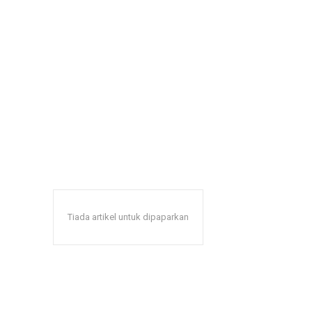
Tiada artikel untuk dipaparkan