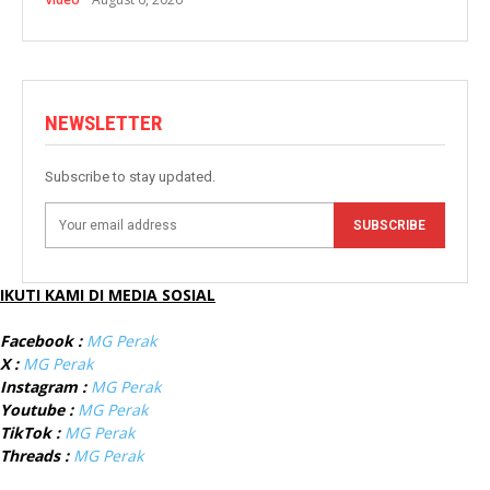
NEWSLETTER
Subscribe to stay updated.
SUBSCRIBE
IKUTI KAMI DI MEDIA SOSIAL
Facebook :
MG Perak
X :
MG Perak
Instagram :
MG Perak
Youtube :
MG Perak
TikTok :
MG Perak
Threads :
MG Perak