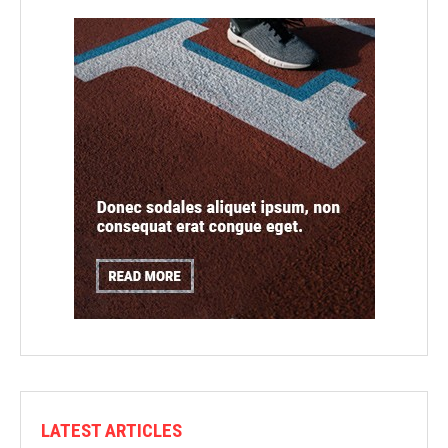
LATEST ARTICLES