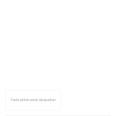
Tiada artikel untuk dipaparkan