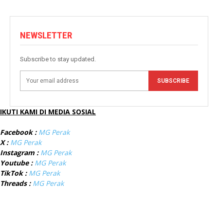
NEWSLETTER
Subscribe to stay updated.
SUBSCRIBE
IKUTI KAMI DI MEDIA SOSIAL
Facebook :
MG Perak
X :
MG Perak
Instagram :
MG Perak
Youtube :
MG Perak
TikTok :
MG Perak
Threads :
MG Perak