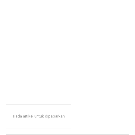
Tiada artikel untuk dipaparkan