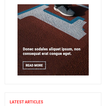
LATEST ARTICLES