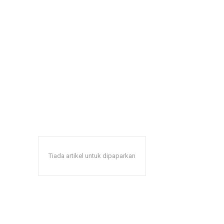
Tiada artikel untuk dipaparkan