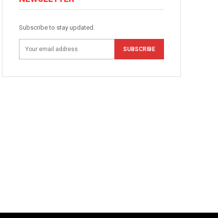
Subscribe to stay updated.
SUBSCRIBE