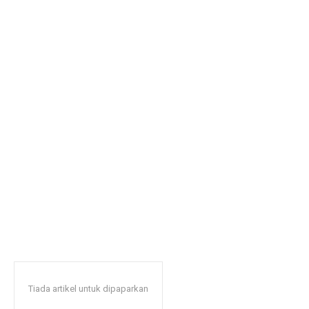
Tiada artikel untuk dipaparkan