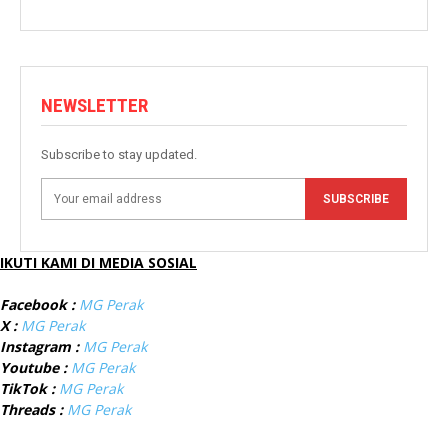
NEWSLETTER
Subscribe to stay updated.
SUBSCRIBE
IKUTI KAMI DI MEDIA SOSIAL
Facebook :
MG Perak
X :
MG Perak
Instagram :
MG Perak
Youtube :
MG Perak
TikTok :
MG Perak
Threads :
MG Perak