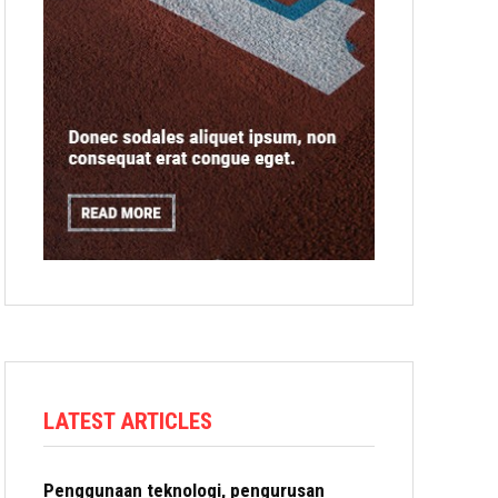
LATEST ARTICLES
Penggunaan teknologi, pengurusan