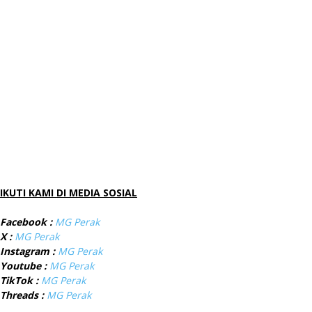
IKUTI KAMI DI MEDIA SOSIAL
Facebook :
MG Perak
X :
MG Perak
Instagram :
MG Perak
Youtube :
MG Perak
TikTok :
MG Perak
Threads :
MG Perak