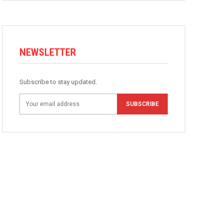
NEWSLETTER
Subscribe to stay updated.
SUBSCRIBE