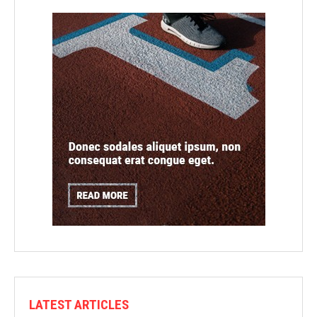
LATEST ARTICLES