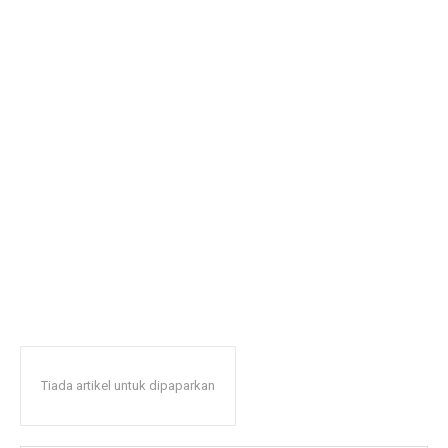
Tiada artikel untuk dipaparkan