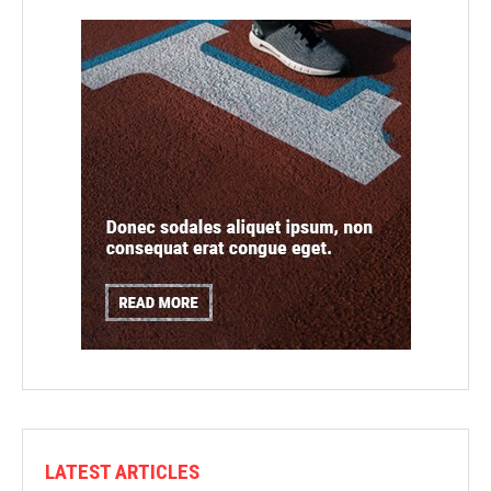
LATEST ARTICLES