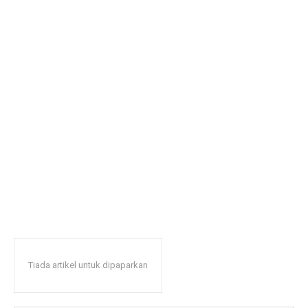
Tiada artikel untuk dipaparkan