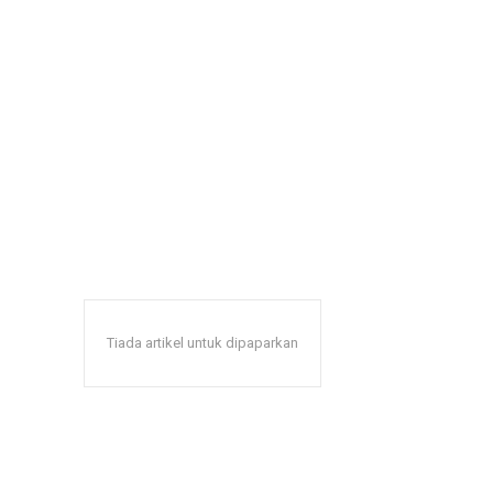
Tiada artikel untuk dipaparkan