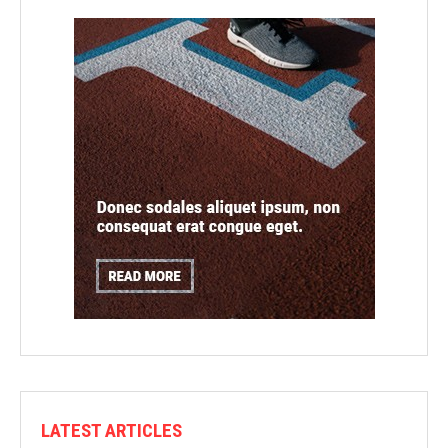
LATEST ARTICLES