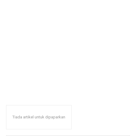
Tiada artikel untuk dipaparkan