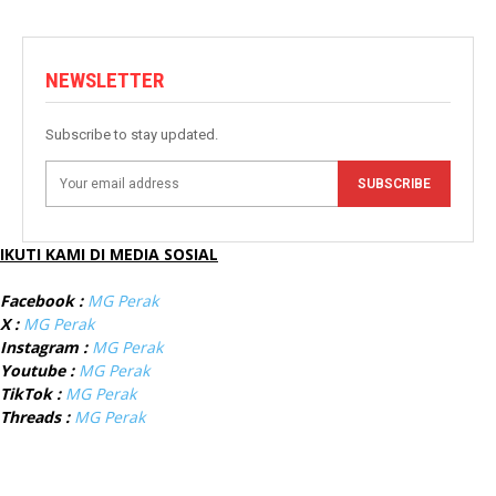
NEWSLETTER
Subscribe to stay updated.
SUBSCRIBE
IKUTI KAMI DI MEDIA SOSIAL
Facebook :
MG Perak
X :
MG Perak
Instagram :
MG Perak
Youtube :
MG Perak
TikTok :
MG Perak
Threads :
MG Perak