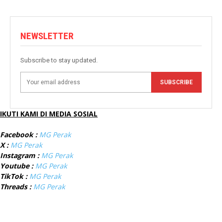
NEWSLETTER
Subscribe to stay updated.
SUBSCRIBE
IKUTI KAMI DI MEDIA SOSIAL
Facebook :
MG Perak
X :
MG Perak
Instagram :
MG Perak
Youtube :
MG Perak
TikTok :
MG Perak
Threads :
MG Perak