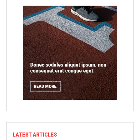
LATEST ARTICLES