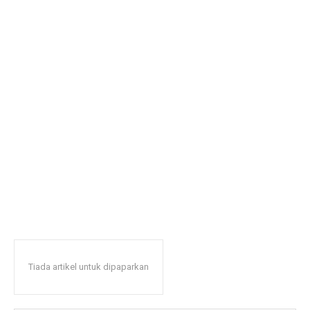
Tiada artikel untuk dipaparkan