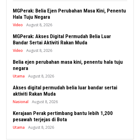
MGPerak: Belia Ejen Perubahan Masa Kini, Penentu
Hala Tuju Negara
Video
August 8, 2026
MGPerak: Akses Digital Permudah Belia Luar
Bandar Sertai Aktiviti Rakan Muda
Video
August 8, 2026
Belia ejen perubahan masa kini, penentu hala tuju
negara
Utama
August 8, 2026
Akses digital permudah belia luar bandar sertai
aktiviti Rakan Muda
Nasional
August 8, 2026
Kerajaan Perak pertimbang bantu lebih 1,200
pesawah terjejas di Bota
Utama
August 8, 2026