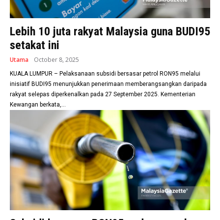
Lebih 10 juta rakyat Malaysia guna BUDI95
setakat ini
Utama
October 8, 2025
KUALA LUMPUR – Pelaksanaan subsidi bersasar petrol RON95 melalui
inisiatif BUDI95 menunjukkan penerimaan memberangsangkan daripada
rakyat selepas diperkenalkan pada 27 September 2025. Kementerian
Kewangan berkata,...