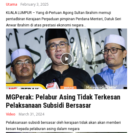
Utama
February 3, 2025
KUALA LUMPUR – Yang di-Pertuan Agong Sultan Ibrahim memuji
pentadbiran Kerajaan Perpaduan pimpinan Perdana Menteri, Datuk Seri
Anwar Ibrahim di atas prestasi ekonomi negara...
MGPerak: Pelabur Asing Tidak Terkesan
Pelaksanaan Subsidi Bersasar
Video
March 31, 2024
Pelaksanaan subsidi bersasar oleh kerajaan tidak akan akan memberi
kesan kepada pelaburan asing dalam negara