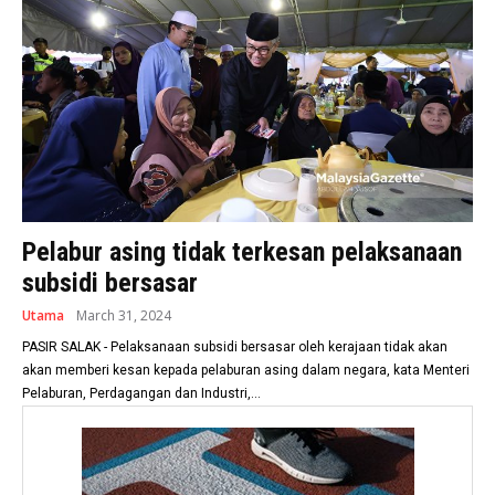
Pelabur asing tidak terkesan pelaksanaan
subsidi bersasar
Utama
March 31, 2024
PASIR SALAK - Pelaksanaan subsidi bersasar oleh kerajaan tidak akan
akan memberi kesan kepada pelaburan asing dalam negara, kata Menteri
Pelaburan, Perdagangan dan Industri,...