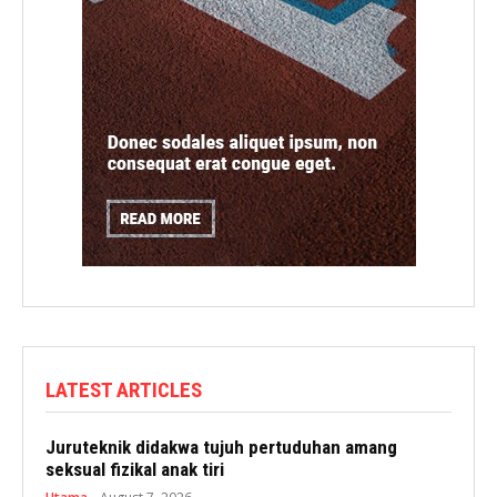
LATEST ARTICLES
Juruteknik didakwa tujuh pertuduhan amang
seksual fizikal anak tiri