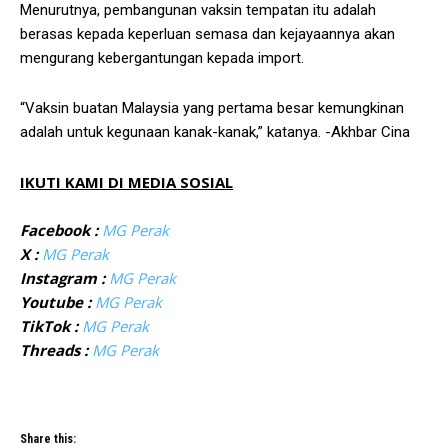
Menurutnya, pembangunan vaksin tempatan itu adalah
berasas kepada keperluan semasa dan kejayaannya akan
mengurang kebergantungan kepada import.
“Vaksin buatan Malaysia yang pertama besar kemungkinan
adalah untuk kegunaan kanak-kanak,” katanya. -Akhbar Cina
IKUTI KAMI DI MEDIA SOSIAL
Facebook :
MG Perak
X :
MG Perak
Instagram :
MG Perak
Youtube :
MG Perak
TikTok :
MG Perak
Threads :
MG Perak
Share this: