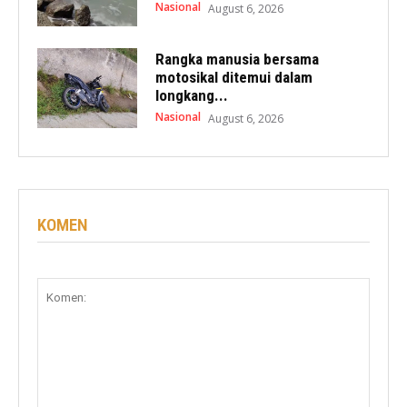
Nasional
August 6, 2026
Rangka manusia bersama
motosikal ditemui dalam
longkang...
Nasional
August 6, 2026
KOMEN