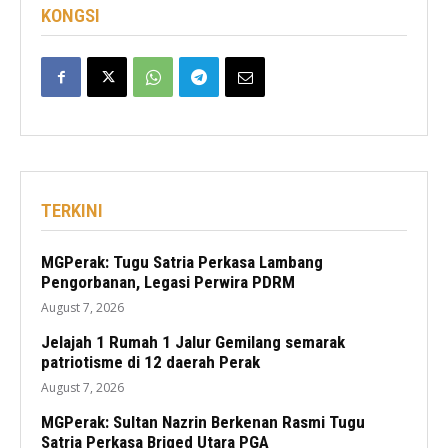
KONGSI
TERKINI
MGPerak: Tugu Satria Perkasa Lambang
Pengorbanan, Legasi Perwira PDRM
August 7, 2026
Jelajah 1 Rumah 1 Jalur Gemilang semarak
patriotisme di 12 daerah Perak
August 7, 2026
MGPerak: Sultan Nazrin Berkenan Rasmi Tugu
Satria Perkasa Briged Utara PGA