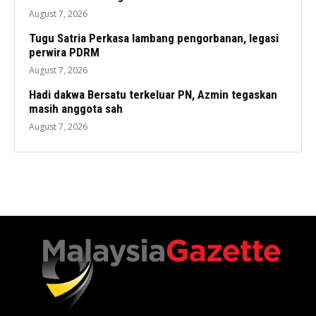
August 7, 2026
Tugu Satria Perkasa lambang pengorbanan, legasi
perwira PDRM
August 7, 2026
Hadi dakwa Bersatu terkeluar PN, Azmin tegaskan
masih anggota sah
August 7, 2026