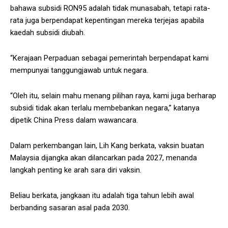
bahawa subsidi RON95 adalah tidak munasabah, tetapi rata-
rata juga berpendapat kepentingan mereka terjejas apabila
kaedah subsidi diubah.
“Kerajaan Perpaduan sebagai pemerintah berpendapat kami
mempunyai tanggungjawab untuk negara.
“Oleh itu, selain mahu menang pilihan raya, kami juga berharap
subsidi tidak akan terlalu membebankan negara,” katanya
dipetik China Press dalam wawancara.
Dalam perkembangan lain, Lih Kang berkata, vaksin buatan
Malaysia dijangka akan dilancarkan pada 2027, menanda
langkah penting ke arah sara diri vaksin.
Beliau berkata, jangkaan itu adalah tiga tahun lebih awal
berbanding sasaran asal pada 2030.