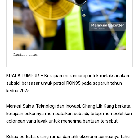
Gambar hiasan.
KUALA LUMPUR – Kerajaan merancang untuk melaksanakan
subsidi bersasar untuk petrol RON95 pada separuh tahun
kedua 2025.
Menteri Sains, Teknologi dan Inovasi, Chang Lih Kang berkata,
kerajaan bukannya membatalkan subsidi, tetapi membolehkan
golongan yang layak untuk menerima bantuan tersebut.
Beliau berkata, orang ramai dan ahli ekonomi semuanya tahu