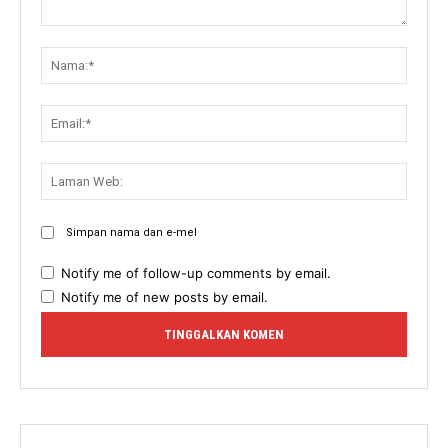
Komen:
Nama:
Email:
Lama
Web:
Simpan nama dan e-mel
Notify me of follow-up comments by email.
Notify me of new posts by email.