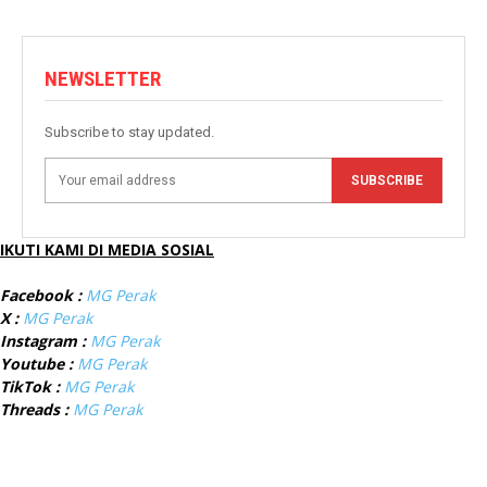
NEWSLETTER
Subscribe to stay updated.
SUBSCRIBE
IKUTI KAMI DI MEDIA SOSIAL
Facebook :
MG Perak
X :
MG Perak
Instagram :
MG Perak
Youtube :
MG Perak
TikTok :
MG Perak
Threads :
MG Perak