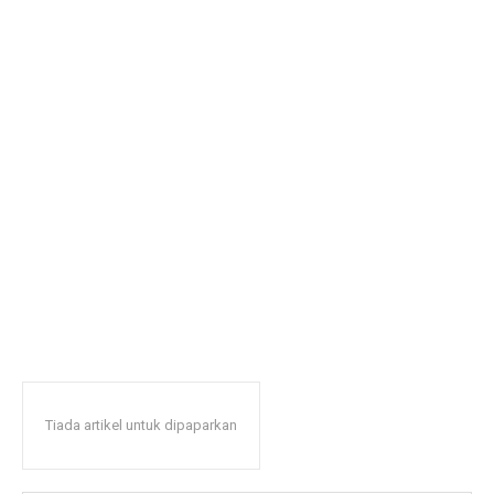
Tiada artikel untuk dipaparkan