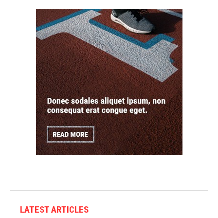
LATEST ARTICLES