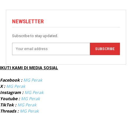
NEWSLETTER
Subscribe to stay updated.
SUBSCRIBE
IKUTI KAMI DI MEDIA SOSIAL
Facebook :
MG Perak
X :
MG Perak
Instagram :
MG Perak
Youtube :
MG Perak
TikTok :
MG Perak
Threads :
MG Perak