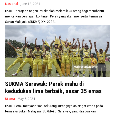
Nasional
June 12, 2024
IPOH – Kerajaan negeri Perak telah melantik 25 orang bagi membantu
melicinkan persiapan kontinjen Perak yang akan menyertai temasya
Sukan Malaysia (SUKMA) XXI 2024...
SUKMA Sarawak: Perak mahu di
kedudukan lima terbaik, sasar 35 emas
Utama
May 8, 2024
IPOH - Perak menyasarkan sekurang-kurangnya 35 pingat emas pada
temasya Sukan Malaysia (SUKMA) di Sarawak, yang dijadualkan