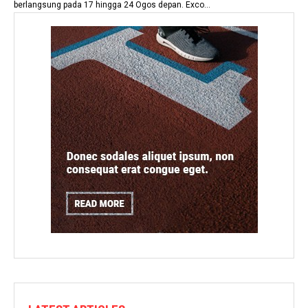
berlangsung pada 17 hingga 24 Ogos depan. Exco...