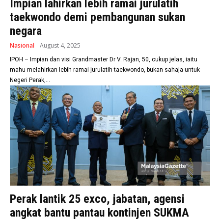
Impian lahirkan lebih ramai jurulatih
taekwondo demi pembangunan sukan
negara
Nasional
August 4, 2025
IPOH – Impian dan visi Grandmaster Dr V. Rajan, 50, cukup jelas, iaitu
mahu melahirkan lebih ramai jurulatih taekwondo, bukan sahaja untuk
Negeri Perak,...
Perak lantik 25 exco, jabatan, agensi
angkat bantu pantau kontinjen SUKMA