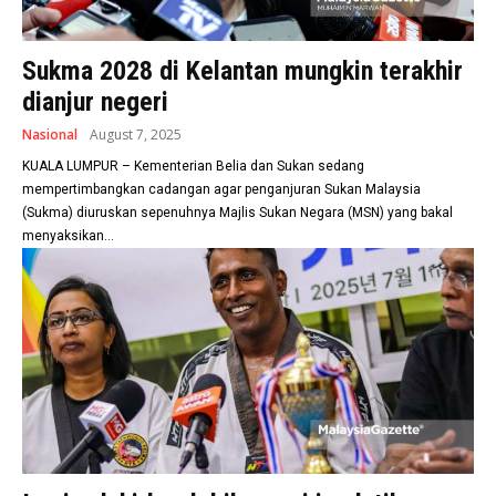
Sukma 2028 di Kelantan mungkin terakhir
dianjur negeri
Nasional
August 7, 2025
KUALA LUMPUR – Kementerian Belia dan Sukan sedang
mempertimbangkan cadangan agar penganjuran Sukan Malaysia
(Sukma) diuruskan sepenuhnya Majlis Sukan Negara (MSN) yang bakal
menyaksikan...