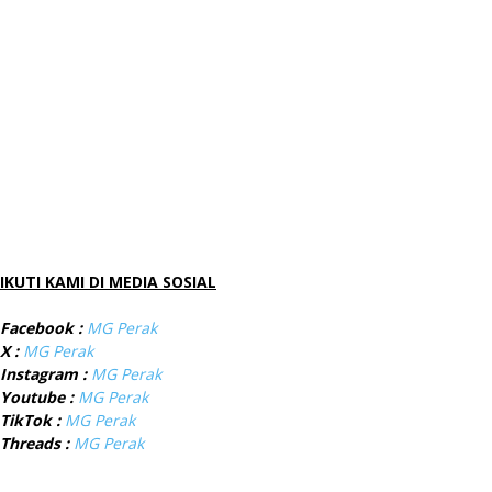
IKUTI KAMI DI MEDIA SOSIAL
Facebook :
MG Perak
X :
MG Perak
Instagram :
MG Perak
Youtube :
MG Perak
TikTok :
MG Perak
Threads :
MG Perak