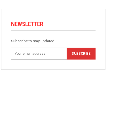
NEWSLETTER
Subscribe to stay updated.
SUBSCRIBE