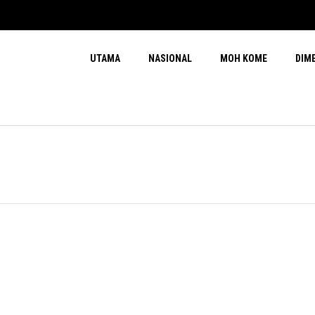
UTAMA
NASIONAL
MOH KOME
DIM