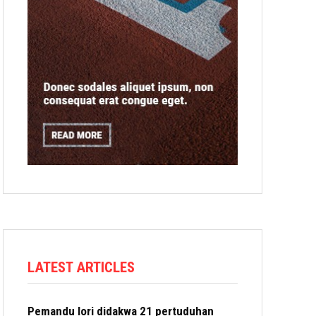
LATEST ARTICLES
Pemandu lori didakwa 21 pertuduhan