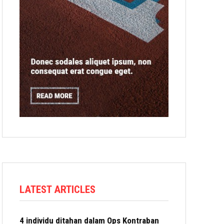
LATEST ARTICLES
4 individu ditahan dalam Ops Kontraban