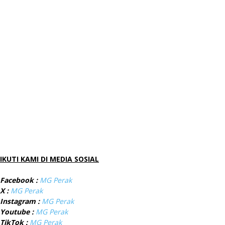
IKUTI KAMI DI MEDIA SOSIAL
Facebook :
MG Perak
X :
MG Perak
Instagram :
MG Perak
Youtube :
MG Perak
TikTok :
MG Perak