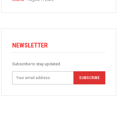
NEWSLETTER
Subscribe to stay updated.
SUBSCRIBE