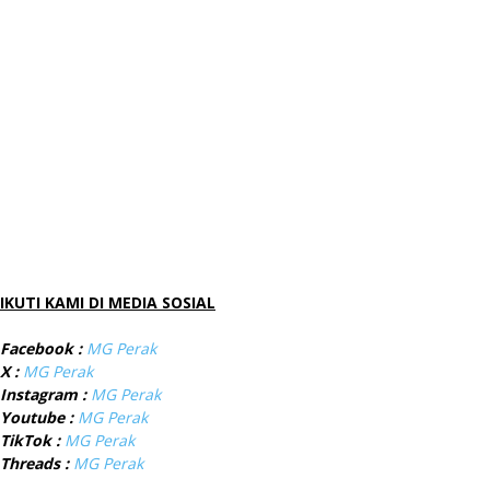
IKUTI KAMI DI MEDIA SOSIAL
Facebook :
MG Perak
X :
MG Perak
Instagram :
MG Perak
Youtube :
MG Perak
TikTok :
MG Perak
Threads :
MG Perak