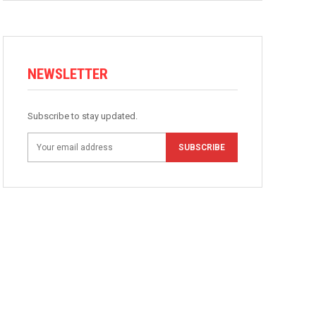
NEWSLETTER
Subscribe to stay updated.
SUBSCRIBE