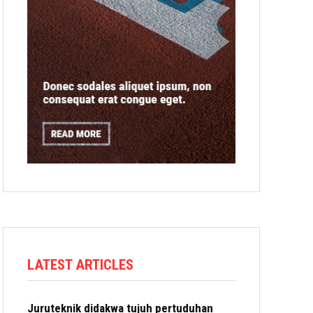
LATEST ARTICLES
Juruteknik didakwa tujuh pertuduhan