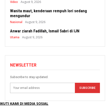
Video
August 9, 2026
Wanita maut, kenderaan rempuh lori sedang
mengundur
Nasional
August 9, 2026
Anwar ziarah Fadillah, Ismail Sabri di IJN
Utama
August 9, 2026
NEWSLETTER
Subscribe to stay updated.
SUBSCRIBE
IKUTI KAMI DI MEDIA SOSIAL