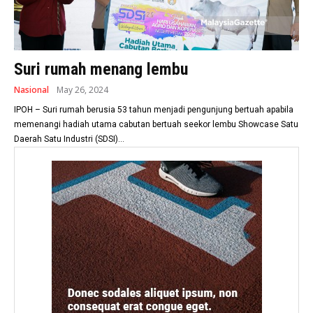
Suri rumah menang lembu
Nasional
May 26, 2024
IPOH – Suri rumah berusia 53 tahun menjadi pengunjung bertuah apabila
memenangi hadiah utama cabutan bertuah seekor lembu Showcase Satu
Daerah Satu Industri (SDSI)...