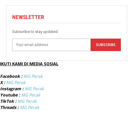
NEWSLETTER
Subscribe to stay updated.
SUBSCRIBE
IKUTI KAMI DI MEDIA SOSIAL
Facebook :
MG Perak
X :
MG Perak
Instagram :
MG Perak
Youtube :
MG Perak
TikTok :
MG Perak
Threads :
MG Perak