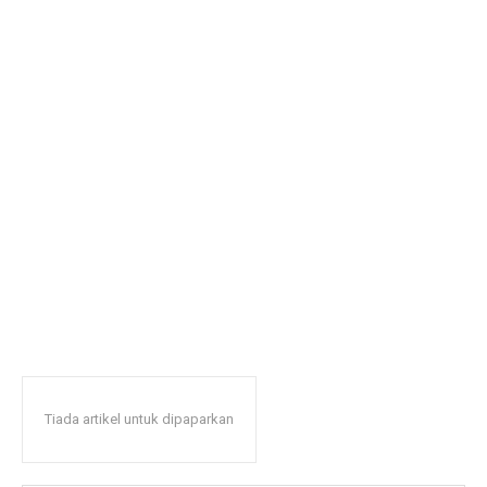
Tiada artikel untuk dipaparkan