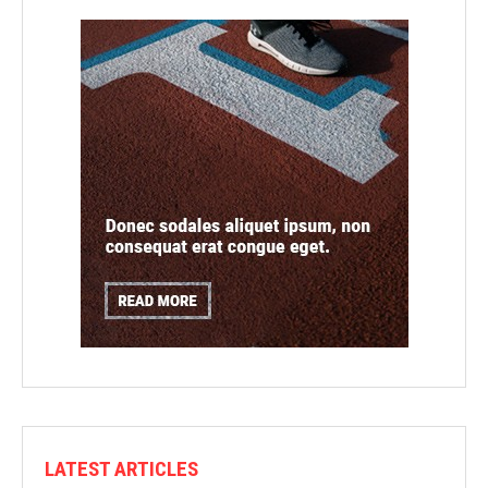
LATEST ARTICLES