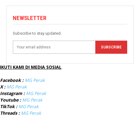
NEWSLETTER
Subscribe to stay updated.
SUBSCRIBE
IKUTI KAMI DI MEDIA SOSIAL
Facebook :
MG Perak
X :
MG Perak
Instagram :
MG Perak
Youtube :
MG Perak
TikTok :
MG Perak
Threads :
MG Perak