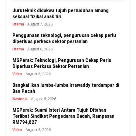
Juruteknik didakwa tujuh pertuduhan amang
seksual fizikal anak tiri
Utama
August 7, 2026
Penggunaan teknologi, pengurusan cekap perlu
diperluas perkasa sektor pertanian
Utama
August 6, 2026
MGPerak: Teknologi, Pengurusan Cekap Perlu
Diperluas Perkasa Sektor Pertanian
Video
August 6, 2026
Bangkai ikan lumba-lumba Irrawaddy terdampar di
Ban Pecah
Nasional
August 6, 2026
MGPerak: Suami Isteri Antara Tujuh Ditahan
Terlibat Sindiket Pengedaran Dadah, Rampasan
RM794,827
Video
August 6, 2026