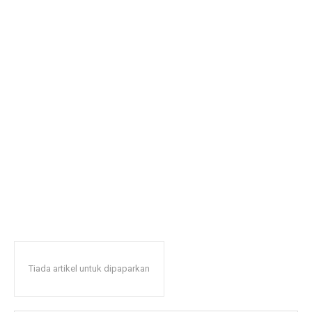
Tiada artikel untuk dipaparkan