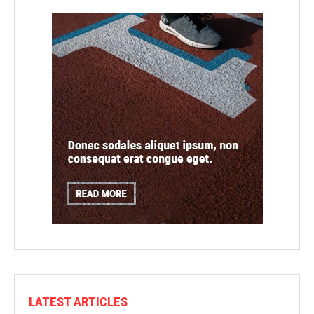
LATEST ARTICLES