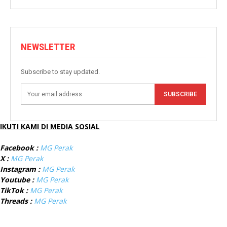
NEWSLETTER
Subscribe to stay updated.
SUBSCRIBE
IKUTI KAMI DI MEDIA SOSIAL
Facebook :
MG Perak
X :
MG Perak
Instagram :
MG Perak
Youtube :
MG Perak
TikTok :
MG Perak
Threads :
MG Perak