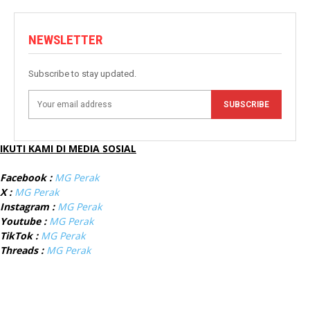
NEWSLETTER
Subscribe to stay updated.
SUBSCRIBE
IKUTI KAMI DI MEDIA SOSIAL
Facebook :
MG Perak
X :
MG Perak
Instagram :
MG Perak
Youtube :
MG Perak
TikTok :
MG Perak
Threads :
MG Perak