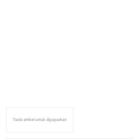
Tiada artikel untuk dipaparkan