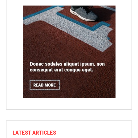
LATEST ARTICLES