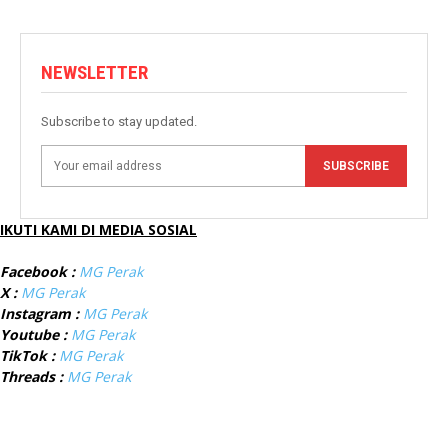
NEWSLETTER
Subscribe to stay updated.
SUBSCRIBE
IKUTI KAMI DI MEDIA SOSIAL
Facebook :
MG Perak
X :
MG Perak
Instagram :
MG Perak
Youtube :
MG Perak
TikTok :
MG Perak
Threads :
MG Perak