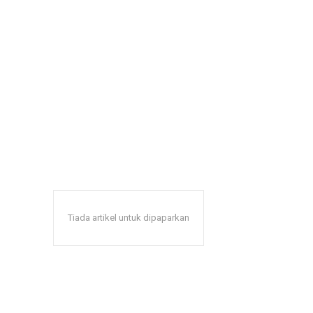
Tiada artikel untuk dipaparkan