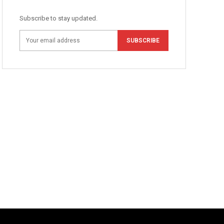
Subscribe to stay updated.
SUBSCRIBE