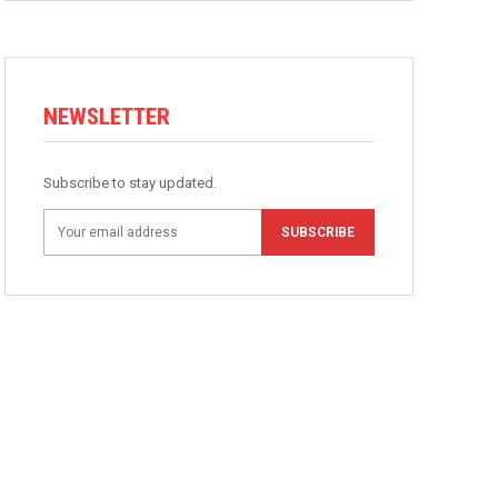
NEWSLETTER
Subscribe to stay updated.
SUBSCRIBE