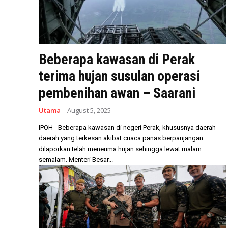
Beberapa kawasan di Perak
terima hujan susulan operasi
pembenihan awan – Saarani
Utama
August 5, 2025
IPOH - Beberapa kawasan di negeri Perak, khususnya daerah-
daerah yang terkesan akibat cuaca panas berpanjangan
dilaporkan telah menerima hujan sehingga lewat malam
semalam. Menteri Besar...