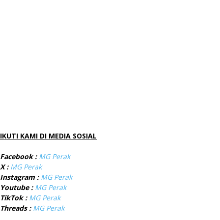
IKUTI KAMI DI MEDIA SOSIAL
Facebook :
MG Perak
X :
MG Perak
Instagram :
MG Perak
Youtube :
MG Perak
TikTok :
MG Perak
Threads :
MG Perak