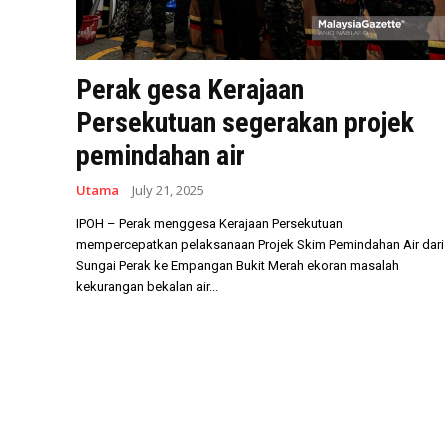
Perak gesa Kerajaan
Persekutuan segerakan projek
pemindahan air
Utama
July 21, 2025
IPOH – Perak menggesa Kerajaan Persekutuan
mempercepatkan pelaksanaan Projek Skim Pemindahan Air dari
Sungai Perak ke Empangan Bukit Merah ekoran masalah
kekurangan bekalan air...