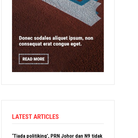
LATEST ARTICLES
‘Tiada politiking’, PRN Johor dan N9 tidak