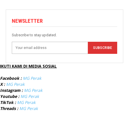
NEWSLETTER
Subscribe to stay updated.
SUBSCRIBE
IKUTI KAMI DI MEDIA SOSIAL
Facebook :
MG Perak
X :
MG Perak
Instagram :
MG Perak
Youtube :
MG Perak
TikTok :
MG Perak
Threads :
MG Perak