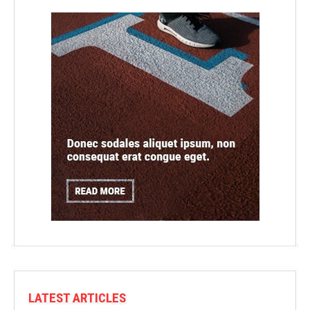
LATEST ARTICLES