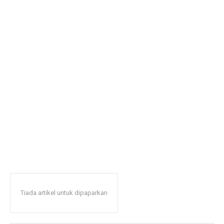
Tiada artikel untuk dipaparkan