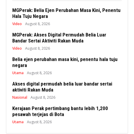
MGPerak: Belia Ejen Perubahan Masa Kini, Penentu
Hala Tuju Negara
Video
August 8, 2026
MGPerak: Akses Digital Permudah Belia Luar
Bandar Sertai Aktiviti Rakan Muda
Video
August 8, 2026
Belia ejen perubahan masa kini, penentu hala tuju
negara
Utama
August 8, 2026
Akses digital permudah belia luar bandar sertai
aktiviti Rakan Muda
Nasional
August 8, 2026
Kerajaan Perak pertimbang bantu lebih 1,200
pesawah terjejas di Bota
Utama
August 8, 2026