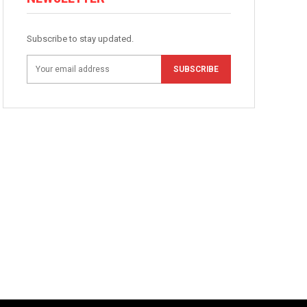
Subscribe to stay updated.
SUBSCRIBE