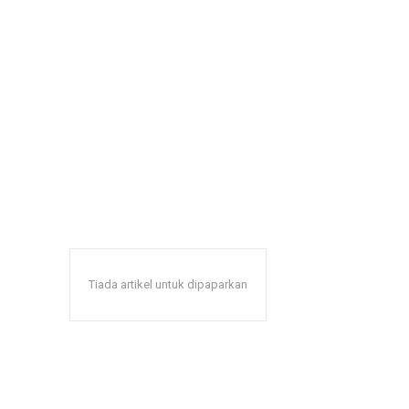
Tiada artikel untuk dipaparkan