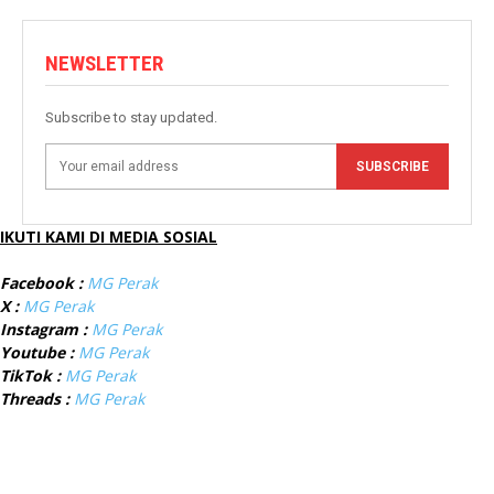
NEWSLETTER
Subscribe to stay updated.
SUBSCRIBE
IKUTI KAMI DI MEDIA SOSIAL
Facebook :
MG Perak
X :
MG Perak
Instagram :
MG Perak
Youtube :
MG Perak
TikTok :
MG Perak
Threads :
MG Perak