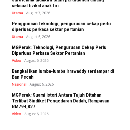
seksual fizikal anak tiri
Utama
August 7, 2026
Penggunaan teknologi, pengurusan cekap perlu
diperluas perkasa sektor pertanian
Utama
August 6, 2026
MGPerak: Teknologi, Pengurusan Cekap Perlu
Diperluas Perkasa Sektor Pertanian
Video
August 6, 2026
Bangkai ikan lumba-lumba Irrawaddy terdampar di
Ban Pecah
Nasional
August 6, 2026
MGPerak: Suami Isteri Antara Tujuh Ditahan
Terlibat Sindiket Pengedaran Dadah, Rampasan
RM794,827
Video
August 6, 2026