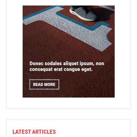
LATEST ARTICLES