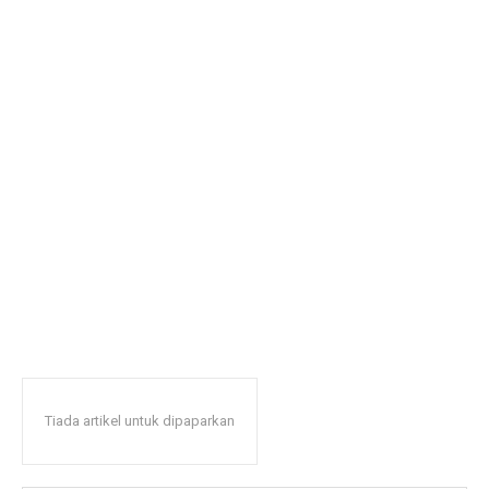
Tiada artikel untuk dipaparkan