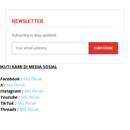
NEWSLETTER
Subscribe to stay updated.
SUBSCRIBE
IKUTI KAMI DI MEDIA SOSIAL
Facebook :
MG Perak
X :
MG Perak
Instagram :
MG Perak
Youtube :
MG Perak
TikTok :
MG Perak
Threads :
MG Perak