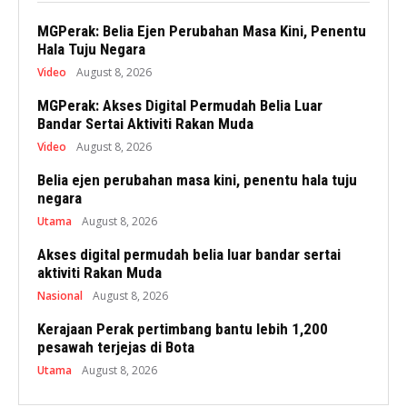
MGPerak: Belia Ejen Perubahan Masa Kini, Penentu
Hala Tuju Negara
Video
August 8, 2026
MGPerak: Akses Digital Permudah Belia Luar
Bandar Sertai Aktiviti Rakan Muda
Video
August 8, 2026
Belia ejen perubahan masa kini, penentu hala tuju
negara
Utama
August 8, 2026
Akses digital permudah belia luar bandar sertai
aktiviti Rakan Muda
Nasional
August 8, 2026
Kerajaan Perak pertimbang bantu lebih 1,200
pesawah terjejas di Bota
Utama
August 8, 2026