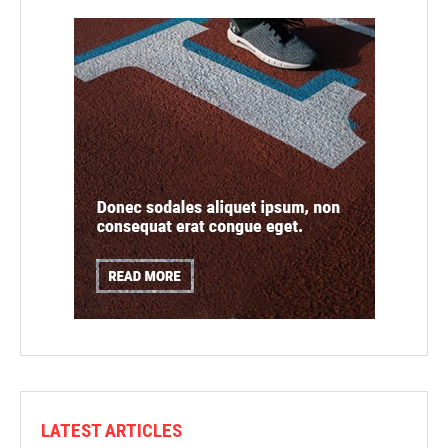
LATEST ARTICLES