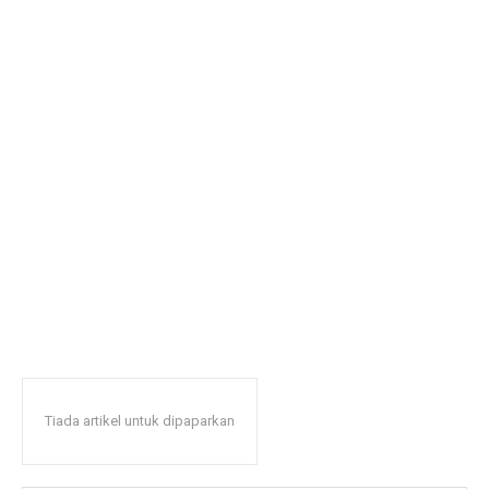
Tiada artikel untuk dipaparkan