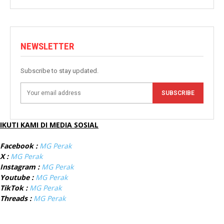
NEWSLETTER
Subscribe to stay updated.
SUBSCRIBE
IKUTI KAMI DI MEDIA SOSIAL
Facebook :
MG Perak
X :
MG Perak
Instagram :
MG Perak
Youtube :
MG Perak
TikTok :
MG Perak
Threads :
MG Perak