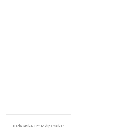
Tiada artikel untuk dipaparkan