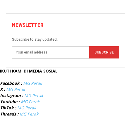
NEWSLETTER
Subscribe to stay updated.
SUBSCRIBE
IKUTI KAMI DI MEDIA SOSIAL
Facebook :
MG Perak
X :
MG Perak
Instagram :
MG Perak
Youtube :
MG Perak
TikTok :
MG Perak
Threads :
MG Perak