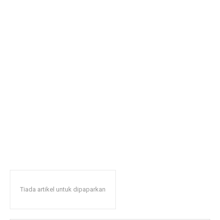
Tiada artikel untuk dipaparkan