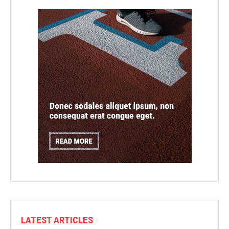
LATEST ARTICLES