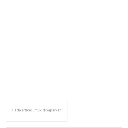
Tiada artikel untuk dipaparkan