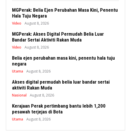
MGPerak: Belia Ejen Perubahan Masa Kini, Penentu
Hala Tuju Negara
Video
August 8, 2026
MGPerak: Akses Digital Permudah Belia Luar
Bandar Sertai Aktiviti Rakan Muda
Video
August 8, 2026
Belia ejen perubahan masa kini, penentu hala tuju
negara
Utama
August 8, 2026
Akses digital permudah belia luar bandar sertai
aktiviti Rakan Muda
Nasional
August 8, 2026
Kerajaan Perak pertimbang bantu lebih 1,200
pesawah terjejas di Bota
Utama
August 8, 2026