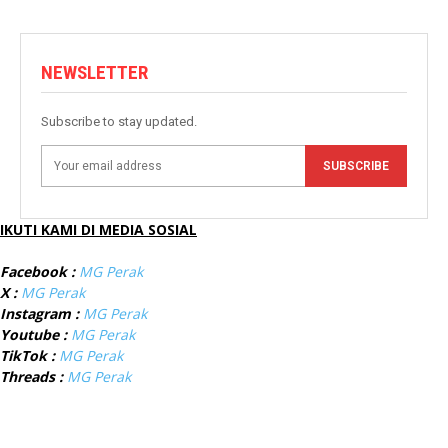
NEWSLETTER
Subscribe to stay updated.
SUBSCRIBE
IKUTI KAMI DI MEDIA SOSIAL
Facebook :
MG Perak
X :
MG Perak
Instagram :
MG Perak
Youtube :
MG Perak
TikTok :
MG Perak
Threads :
MG Perak