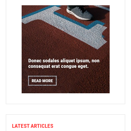
LATEST ARTICLES