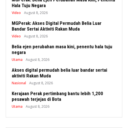
Hala Tuju Negara
Video
August 8, 2026
MGPerak: Akses Digital Permudah Belia Luar
Bandar Sertai Aktiviti Rakan Muda
Video
August 8, 2026
Belia ejen perubahan masa kini, penentu hala tuju
negara
Utama
August 8, 2026
Akses digital permudah belia luar bandar sertai
aktiviti Rakan Muda
Nasional
August 8, 2026
Kerajaan Perak pertimbang bantu lebih 1,200
pesawah terjejas di Bota
Utama
August 8, 2026