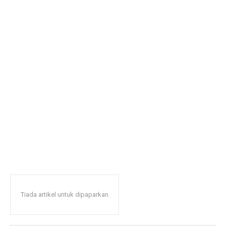
Tiada artikel untuk dipaparkan