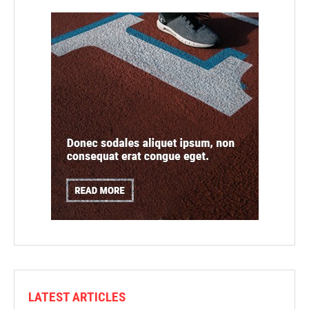
LATEST ARTICLES