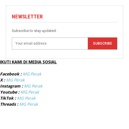
NEWSLETTER
Subscribe to stay updated.
SUBSCRIBE
IKUTI KAMI DI MEDIA SOSIAL
Facebook :
MG Perak
X :
MG Perak
Instagram :
MG Perak
Youtube :
MG Perak
TikTok :
MG Perak
Threads :
MG Perak