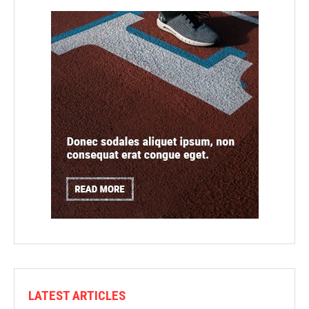
LATEST ARTICLES