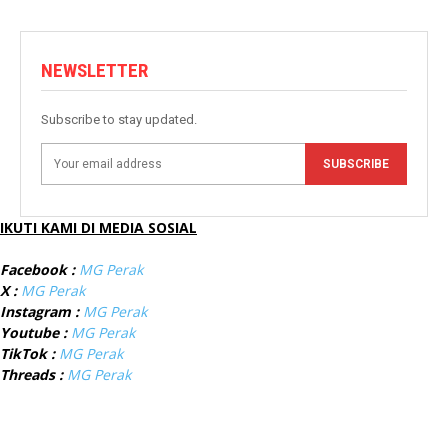
NEWSLETTER
Subscribe to stay updated.
SUBSCRIBE
IKUTI KAMI DI MEDIA SOSIAL
Facebook :
MG Perak
X :
MG Perak
Instagram :
MG Perak
Youtube :
MG Perak
TikTok :
MG Perak
Threads :
MG Perak