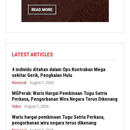
LATEST ARTICLES
4 individu ditahan dalam Ops Kontraban Mega
sekitar Gerik, Pengkalan Hulu
Nasional
August 7, 2026
MGPerak: Waris Hargai Pembinaan Tugu Satria
Perkasa, Pengorbanan Wira Negara Terus Dikenang
Video
August 7, 2026
Waris hargai pembinaan Tugu Satria Perkasa,
pengorbanan wira negara terus dikenang