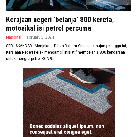
Kerajaan negeri ‘belanja’ 800 kereta,
motosikal isi petrol percuma
Nasional
February 5, 2024
SERI ISKANDAR - Menjelang Tahun Baharu Cina pada hujung minggu ini,
Kerajaan Negeri Perak mengambil inisiatif membelanja 800 kenderaan
untuk mengisi petrol RON 95...