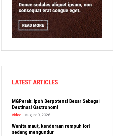
LATEST ARTICLES
MGPerak: Ipoh Berpotensi Besar Sebagai
Destinasi Gastronomi
Video
August 9, 2026
Wanita maut, kenderaan rempuh lori
sedang mengundur