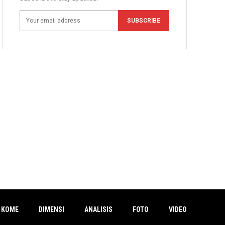
SUBSCRIBE
 KOME
DIMENSI
ANALISIS
FOTO
VIDEO