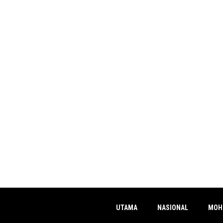
UTAMA
NASIONAL
MOH