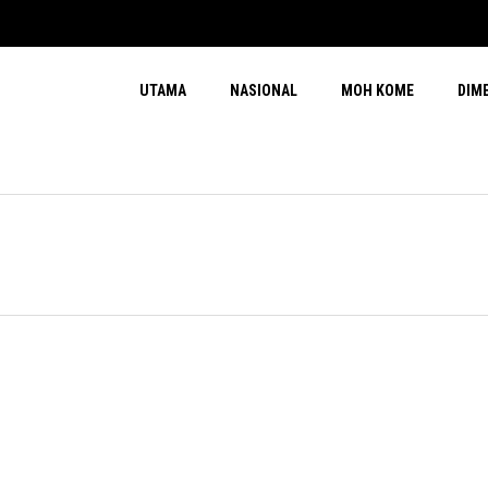
UTAMA
NASIONAL
MOH KOME
DIM