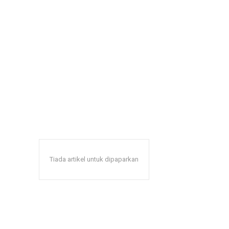
Tiada artikel untuk dipaparkan