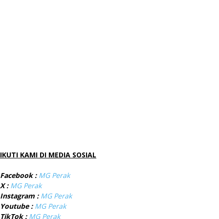
IKUTI KAMI DI MEDIA SOSIAL
Facebook :
MG Perak
X :
MG Perak
Instagram :
MG Perak
Youtube :
MG Perak
TikTok :
MG Perak