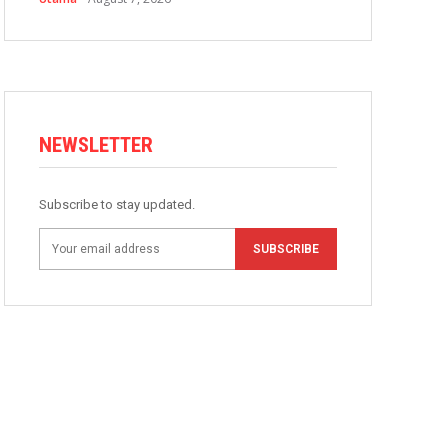
NEWSLETTER
Subscribe to stay updated.
SUBSCRIBE