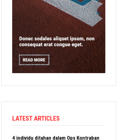
LATEST ARTICLES
4 individu ditahan dalam Ops Kontraban