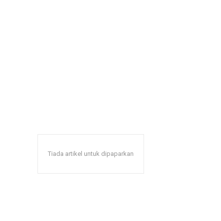
Tiada artikel untuk dipaparkan