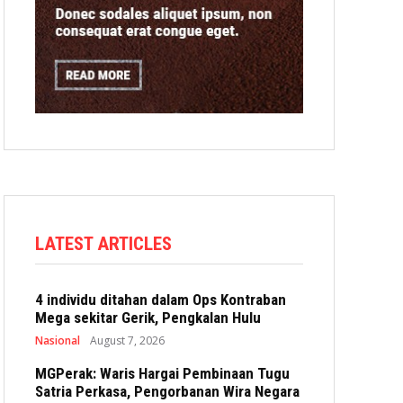
LATEST ARTICLES
4 individu ditahan dalam Ops Kontraban
Mega sekitar Gerik, Pengkalan Hulu
Nasional
August 7, 2026
MGPerak: Waris Hargai Pembinaan Tugu
Satria Perkasa, Pengorbanan Wira Negara