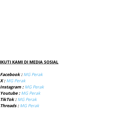
IKUTI KAMI DI MEDIA SOSIAL
Facebook :
MG Perak
X :
MG Perak
Instagram :
MG Perak
Youtube :
MG Perak
TikTok :
MG Perak
Threads :
MG Perak