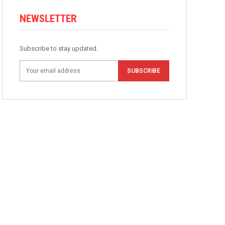
NEWSLETTER
Subscribe to stay updated.
SUBSCRIBE