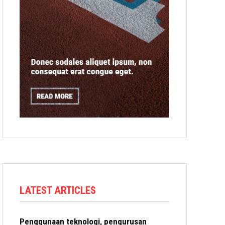
LATEST ARTICLES
Penggunaan teknologi, pengurusan