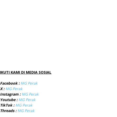
IKUTI KAMI DI MEDIA SOSIAL
Facebook :
MG Perak
X :
MG Perak
Instagram :
MG Perak
Youtube :
MG Perak
TikTok :
MG Perak
Threads :
MG Perak