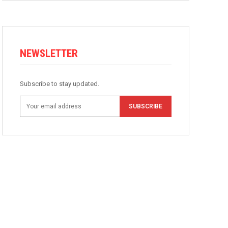
NEWSLETTER
Subscribe to stay updated.
SUBSCRIBE