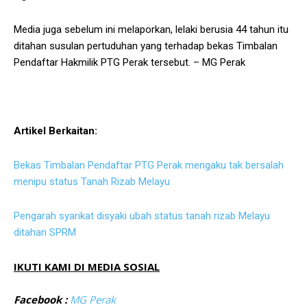
Media juga sebelum ini melaporkan, lelaki berusia 44 tahun itu
ditahan susulan pertuduhan yang terhadap bekas Timbalan
Pendaftar Hakmilik PTG Perak tersebut. – MG Perak
Artikel Berkaitan:
Bekas Timbalan Pendaftar PTG Perak mengaku tak bersalah
menipu status Tanah Rizab Melayu
Pengarah syarikat disyaki ubah status tanah rizab Melayu
ditahan SPRM
IKUTI KAMI DI MEDIA SOSIAL
Facebook :
MG Perak