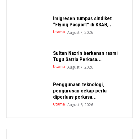
Imigresen tumpas sindiket
“Flying Pasport” di KSAB,...
Utama
August 7, 2026
Sultan Nazrin berkenan rasmi
Tugu Satria Perkasa...
Utama
August 7, 2026
Penggunaan teknologi,
pengurusan cekap perlu
diperluas perkasa...
Utama
August 6, 2026