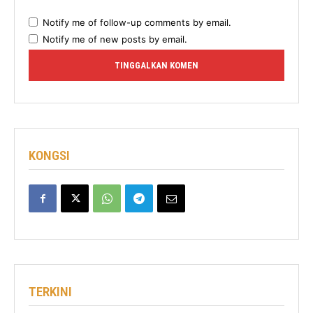
Notify me of follow-up comments by email.
Notify me of new posts by email.
KONGSI
TERKINI