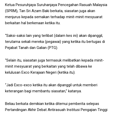
Ketua Pesuruhjaya Suruhanjaya Pencegahan Rasuah Malaysia
(SPRM), Tan Sri Azam Baki berkata, siasatan juga akan
menjurus kepada semakan terhadap minit-minit mesyuarat
berkaitan hal berkenaan ketika itu.
“Saksi-saksi lain yang terlibat (dalam kes ini) akan dipanggil,
terutama sekali mereka (pegawai) yang ketika itu bertugas di
Pejabat Tanah dan Galian (PTG).
“Selain itu, siasatan juga termasuk melibatkan kepada minit-
minit mesyuarat yang berkaitan yang telah dibawa ke
kelulusan Exco Kerajaan Negeri (ketika itu).
“Jadi Exco-exco ketika itu akan dipanggil untuk memberi
keterangan bagi membantu siasatan,” katanya.
Beliau berkata demikian ketika ditemui pemberita selepas
Pertandingan Akhir Debat Antirasuah Institusi Pengajian Tinggi