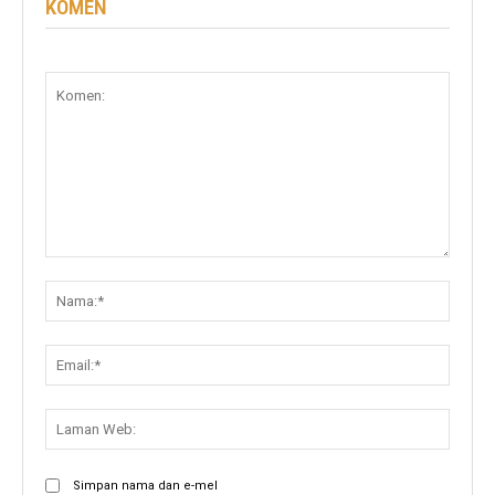
KOMEN
Komen:
Nama:
Email:
Lama
Web:
Simpan nama dan e-mel