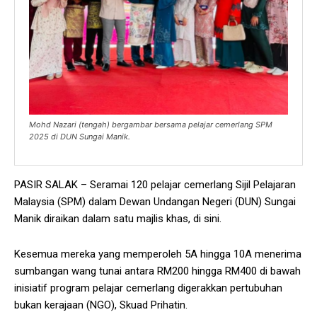
Mohd Nazari (tengah) bergambar bersama pelajar cemerlang SPM
2025 di DUN Sungai Manik.
PASIR SALAK – Seramai 120 pelajar cemerlang Sijil Pelajaran
Malaysia (SPM) dalam Dewan Undangan Negeri (DUN) Sungai
Manik diraikan dalam satu majlis khas, di sini.
Kesemua mereka yang memperoleh 5A hingga 10A menerima
sumbangan wang tunai antara RM200 hingga RM400 di bawah
inisiatif program pelajar cemerlang digerakkan pertubuhan
bukan kerajaan (NGO), Skuad Prihatin.