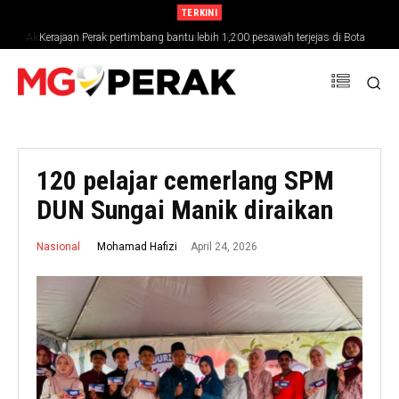
TERKINI
Kerajaan Perak pertimbang bantu lebih 1,200 pesawah terjejas di Bota
120 pelajar cemerlang SPM
DUN Sungai Manik diraikan
April 24, 2026
Mohamad Hafizi
Nasional