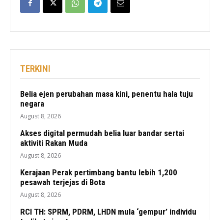
TERKINI
Belia ejen perubahan masa kini, penentu hala tuju
negara
August 8, 2026
Akses digital permudah belia luar bandar sertai
aktiviti Rakan Muda
August 8, 2026
Kerajaan Perak pertimbang bantu lebih 1,200
pesawah terjejas di Bota
August 8, 2026
RCI TH: SPRM, PDRM, LHDN mula ‘gempur’ individu