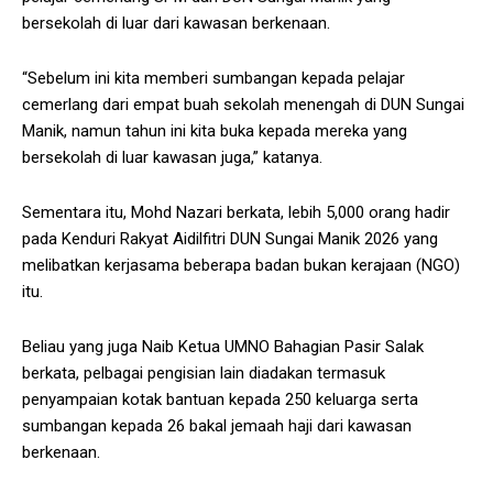
bersekolah di luar dari kawasan berkenaan.
“Sebelum ini kita memberi sumbangan kepada pelajar
cemerlang dari empat buah sekolah menengah di DUN Sungai
Manik, namun tahun ini kita buka kepada mereka yang
bersekolah di luar kawasan juga,” katanya.
Sementara itu, Mohd Nazari berkata, lebih 5,000 orang hadir
pada Kenduri Rakyat Aidilfitri DUN Sungai Manik 2026 yang
melibatkan kerjasama beberapa badan bukan kerajaan (NGO)
itu.
Beliau yang juga Naib Ketua UMNO Bahagian Pasir Salak
berkata, pelbagai pengisian lain diadakan termasuk
penyampaian kotak bantuan kepada 250 keluarga serta
sumbangan kepada 26 bakal jemaah haji dari kawasan
berkenaan.