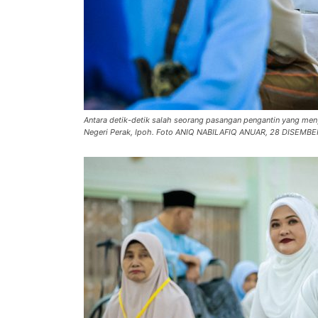
Antara detik-detik salah seorang pasangan pengantin yang meny
Negeri Perak, Ipoh. Foto ANIQ NABILAFIQ ANUAR, 28 DISEMBE