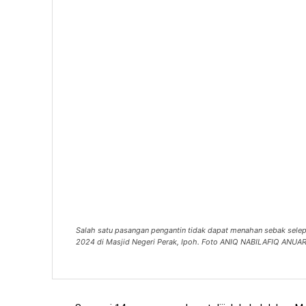
Salah satu pasangan pengantin tidak dapat menahan sebak selepa
2024 di Masjid Negeri Perak, Ipoh. Foto ANIQ NABILAFIQ ANUA