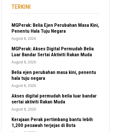
TERKINI
MGPerak: Belia Ejen Perubahan Masa Kini,
Penentu Hala Tuju Negara
August 8, 2026
MGPerak: Akses Digital Permudah Belia
Luar Bandar Sertai Aktiviti Rakan Muda
August 8, 2026
Belia ejen perubahan masa kini, penentu
hala tuju negara
August 8, 2026
Akses digital permudah belia luar bandar
sertai aktiviti Rakan Muda
August 8, 2026
Kerajaan Perak pertimbang bantu lebih
1,200 pesawah terjejas di Bota