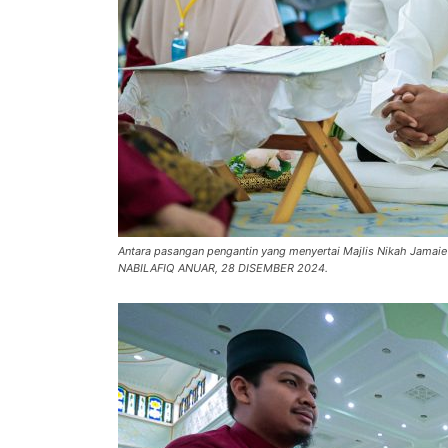
Antara pasangan pengantin yang menyertai Majlis Nikah Jamaie 
NABILAFIQ ANUAR, 28 DISEMBER 2024.