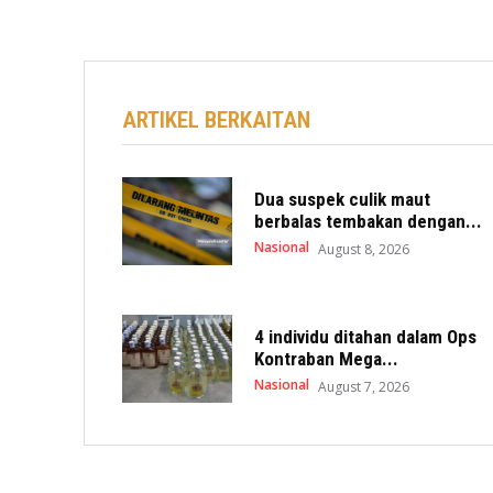
ARTIKEL BERKAITAN
Dua suspek culik maut
berbalas tembakan dengan...
Nasional
August 8, 2026
4 individu ditahan dalam Ops
Kontraban Mega...
Nasional
August 7, 2026