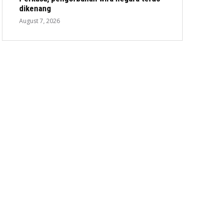
dikenang
August 7, 2026