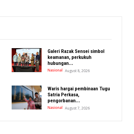
Galeri Razak Sensei simbol
keamanan, perkukuh
hubungan...
Nasional
August 8, 2026
Waris hargai pembinaan Tugu
Satria Perkasa,
pengorbanan...
Nasional
August 7, 2026