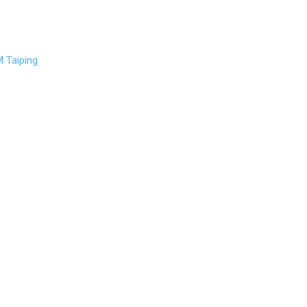
 Taiping