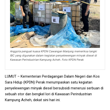
Anggota penguat kuasa KPDN Cawangan Manjung memeriksa tangki
IBC yang digunakan dalam kegiatan penyelewengan minyak diesel di
Kawasan Perindustrian Kampung Acheh. Foto KPDN Perak
LUMUT – Kementerian Perdagangan Dalam Negeri dan Kos
Sara Hidup (KPDN) Perak menumpaskan satu kegiatan
penyelewengan minyak diesel bersubsidi menerusi serbuan di
sebuah stor dan bengkel lori di Kawasan Perindustrian
Kampung Acheh, dekat sini hari ini.