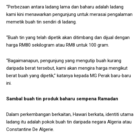
“Perbezaan antara ladang lama dan baharu adalah ladang
kami kini menawarkan pengunjung untuk merasai pengalaman
memetik buah tin sendiri di ladang.
“Buah tin yang telah dipetik akan ditimbang dan dijual dengan
harga RM80 sekilogram atau RM8 untuk 100 gram.
“Bagaimanapun, pengunjung yang mengutip buah kurang
daripada berat tersebut, kami akan mengira harga mengikut
berat buah yang dipetik,” katanya kepada MG Perak baru-baru
ini.
Sambal buah tin produk baharu sempena Ramadan
Dalam perkembangan berkaitan, Hawari berkata, identiti utama
ladang itu adalah pokok buah tin daripada negara Algeria atau
Constantine De Algerie.