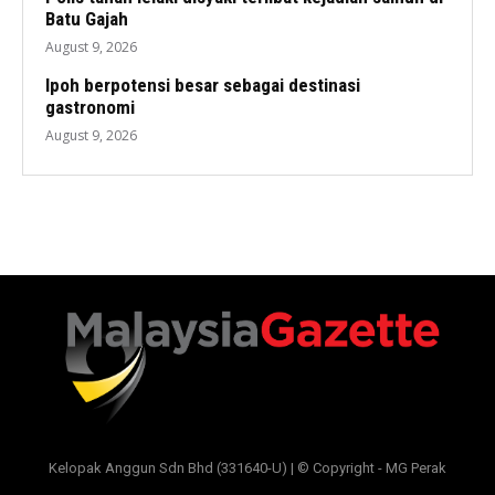
Batu Gajah
August 9, 2026
Ipoh berpotensi besar sebagai destinasi
gastronomi
August 9, 2026
Kelopak Anggun Sdn Bhd (331640-U) | © Copyright - MG Perak