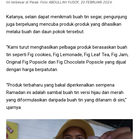
tin terbesar di Perak. Foto ABDULLAH YUSOF, 20 FEBRUARI 2024.
Katanya, selain dapat menikmati buah tin segar, pengunjung
juga berpeluang mencuba produk-produk yang dihasilkan
melalui buah dan daun pokok tersebut.
“Kami turut menghasilkan pelbagai produk berasaskan buah
tin seperti Fig cookies, Fig Lemonade, Fig Leaf Tea, Fig Jam,
Original Fig Popsicle dan Fig Chocolate Popsicle yang dijual
dengan harga berpatutan.
“Produk terbaharu yang bakal diperkenalkan sempena
Ramadan ini adalah sambal buah tin versi hijau dan merah
yang diformulasikan daripada buah tin yang ditanam di sini,”
ujarnya.