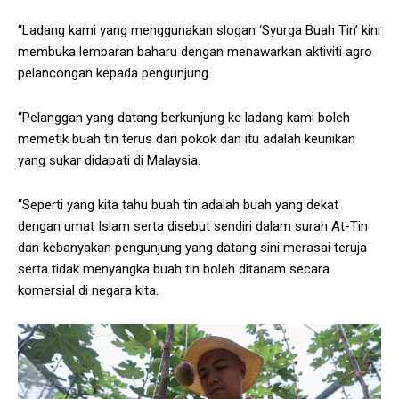
“Ladang kami yang menggunakan slogan ‘Syurga Buah Tin’ kini
membuka lembaran baharu dengan menawarkan aktiviti agro
pelancongan kepada pengunjung.
“Pelanggan yang datang berkunjung ke ladang kami boleh
memetik buah tin terus dari pokok dan itu adalah keunikan
yang sukar didapati di Malaysia.
“Seperti yang kita tahu buah tin adalah buah yang dekat
dengan umat Islam serta disebut sendiri dalam surah At-Tin
dan kebanyakan pengunjung yang datang sini merasai teruja
serta tidak menyangka buah tin boleh ditanam secara
komersial di negara kita.