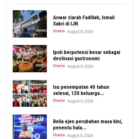
Anwar ziarah Fadillah, Ismail
Sabri di IJN
Utama
August 9, 2026
Ipoh berpotensi besar sebagai
destinasi gastronomi
Utama
August 9, 2026
Isu penempatan 40 tahun
selesai, 120 keluarga...
Utama
August 9, 2026
Belia ejen perubahan masa kini,
penentu hala...
Utama
August 8, 2026