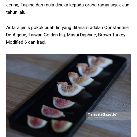
Jering, Taiping dan mula dibuka kepada orang ramai sejak Jun
tahun lalu.
Antara jenis pokok buah tin yang ditanam adalah Constantine
De Algerie, Taiwan Golden Fig, Masui Daphine, Brown Turkey
Modified 6 dan Iraqi.