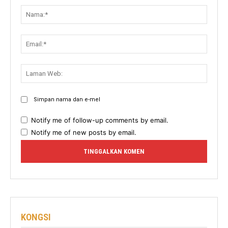
Nama:
Email:
Lama
Web:
Simpan nama dan e-mel
Notify me of follow-up comments by email.
Notify me of new posts by email.
KONGSI