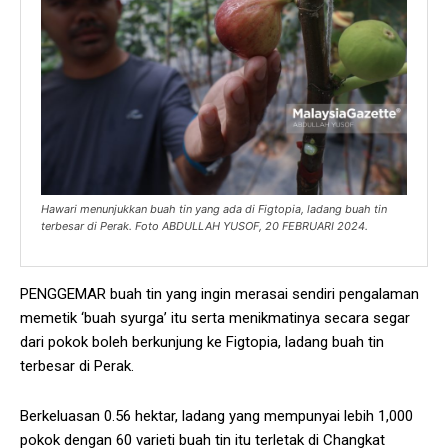
Hawari menunjukkan buah tin yang ada di Figtopia, ladang buah tin
terbesar di Perak. Foto ABDULLAH YUSOF, 20 FEBRUARI 2024.
PENGGEMAR buah tin yang ingin merasai sendiri pengalaman
memetik ‘buah syurga’ itu serta menikmatinya secara segar
dari pokok boleh berkunjung ke Figtopia, ladang buah tin
terbesar di Perak.
Berkeluasan 0.56 hektar, ladang yang mempunyai lebih 1,000
pokok dengan 60 varieti buah tin itu terletak di Changkat