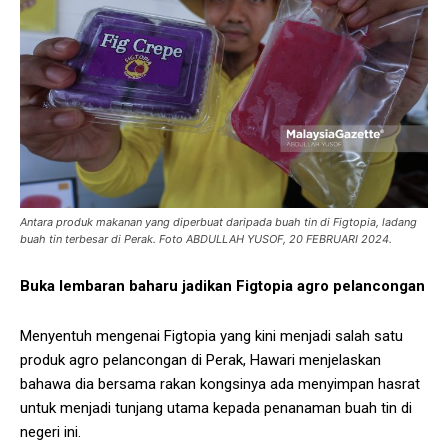
Antara produk makanan yang diperbuat daripada buah tin di Figtopia, ladang
buah tin terbesar di Perak. Foto ABDULLAH YUSOF, 20 FEBRUARI 2024.
Buka lembaran baharu jadikan Figtopia agro pelancongan
Menyentuh mengenai Figtopia yang kini menjadi salah satu
produk agro pelancongan di Perak, Hawari menjelaskan
bahawa dia bersama rakan kongsinya ada menyimpan hasrat
untuk menjadi tunjang utama kepada penanaman buah tin di
negeri ini.