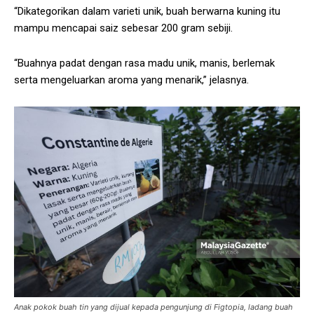
“Dikategorikan dalam varieti unik, buah berwarna kuning itu
mampu mencapai saiz sebesar 200 gram sebiji.
“Buahnya padat dengan rasa madu unik, manis, berlemak
serta mengeluarkan aroma yang menarik,” jelasnya.
Anak pokok buah tin yang dijual kepada pengunjung di Figtopia, ladang buah